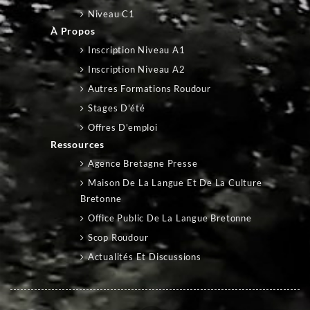
Niveau C1
À Propos
Inscription Niveau A1
Inscription Niveau A2
Autres Formations Roudour
Stages D'été
Offres D'emploi
Ressources
Agence Bretagne Presse
Maison De La Langue Et De La Culture
Bretonne
Office Public De La Langue Bretonne
Scop Roudour
Actualités Et Discussions