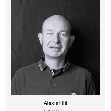
Alexis Hié