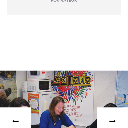
FORMATEUR