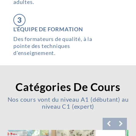
adultes.
3
L'ÉQUIPE DE FORMATION
Des formateurs de qualité, à la
pointe des techniques
d'enseignement.
Catégories De Cours
Nos cours vont du niveau A1 (débutant) au
niveau C1 (expert)