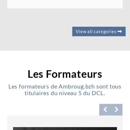
View all categories
Les Formateurs
Les formateurs de Ambroug.bzh sont tous
titulaires du niveau 5 du DCL.