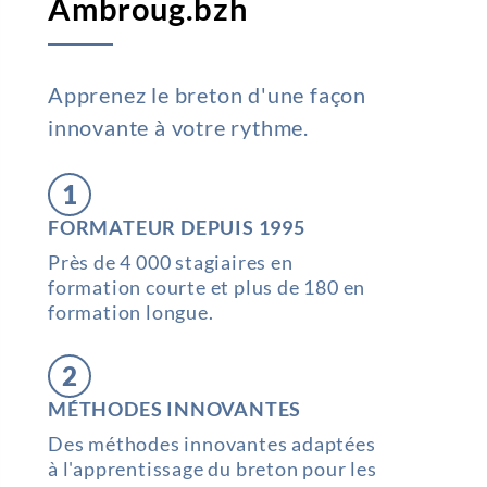
Ambroug.bzh
Apprenez le breton d'une façon
innovante à votre rythme.
1
FORMATEUR DEPUIS 1995
Près de 4 000 stagiaires en
formation courte et plus de 180 en
formation longue.
2
MÉTHODES INNOVANTES
Des méthodes innovantes adaptées
à l'apprentissage du breton pour les