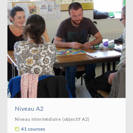
Niveau A2
Niveau intermédiaire (objectif A2)
41 courses