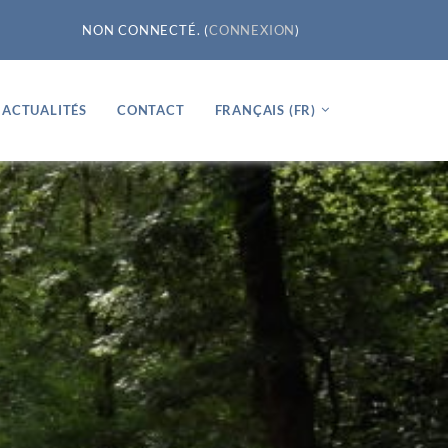
NON CONNECTÉ. (
CONNEXION
)
ACTUALITÉS
CONTACT
FRANÇAIS ‎(FR)‎